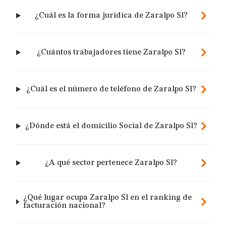
¿Cuál es la forma jurídica de Zaralpo Sl?
¿Cuántos trabajadores tiene Zaralpo Sl?
¿Cuál es el número de teléfono de Zaralpo Sl?
¿Dónde está el domicilio Social de Zaralpo Sl?
¿A qué sector pertenece Zaralpo Sl?
¿Qué lugar ocupa Zaralpo Sl en el ranking de
facturación nacional?