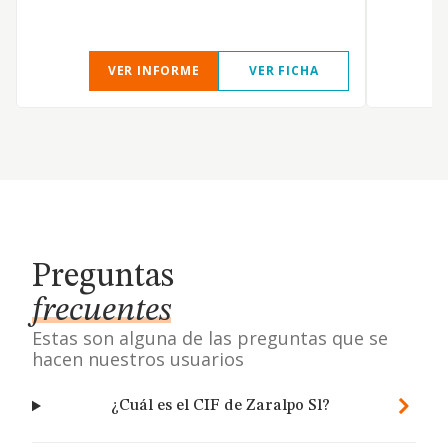
VER INFORME
VER FICHA
Preguntas
frecuentes
Estas son alguna de las preguntas que se
hacen nuestros usuarios
¿Cuál es el CIF de Zaralpo Sl?