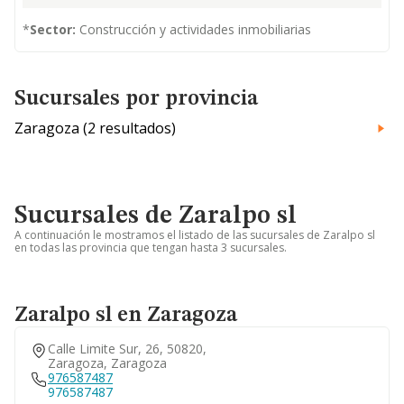
*
Sector:
Construcción y actividades inmobiliarias
Sucursales por provincia
Zaragoza (2 resultados)
Sucursales de Zaralpo sl
A continuación le mostramos el listado de las sucursales de Zaralpo sl
en todas las provincia que tengan hasta 3 sucursales.
Zaralpo sl en Zaragoza
Calle Limite Sur, 26, 50820,
Zaragoza, Zaragoza
976587487
976587487