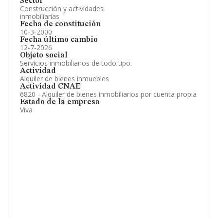
Sector
Construcción y actividades
inmobiliarias
Fecha de constitución
10-3-2000
Fecha último cambio
12-7-2026
Objeto social
Servicios inmobiliarios de todo tipo.
Actividad
Alquiler de bienes inmuebles
Actividad CNAE
6820 - Alquiler de bienes inmobiliarios por cuenta propia
Estado de la empresa
Viva