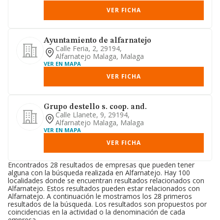
VER FICHA
Ayuntamiento de alfarnatejo
Calle Feria, 2, 29194,
Alfarnatejo Malaga, Malaga
VER EN MAPA
VER FICHA
Grupo destello s. coop. and.
Calle Llanete, 9, 29194,
Alfarnatejo Malaga, Malaga
VER EN MAPA
VER FICHA
Encontrados 28 resultados de empresas que pueden tener
alguna con la búsqueda realizada en Alfarnatejo. Hay 100
localidades donde se encuentran resultados relacionados con
Alfarnatejo. Estos resultados pueden estar relacionados con
Alfarnatejo. A continuación le mostramos los 28 primeros
resultados de la búsqueda. Los resultados son propuestos por
coincidencias en la actividad o la denominación de cada
empresa.