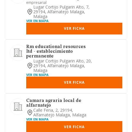
empresarial
Lugar Cortijo Pulgarin Alto, 7,
29194, Alfarnatejo Malaga,
Malaga
VER EN MAPA
VER FICHA
Rm educational resources
ltd - establecimiento
permanente
Lugar Cortijo Pulgarin Alto, 20,
29194, Alfarnatejo Malaga,
Malaga
VER EN MAPA
VER FICHA
Camara agraria local de
alfarnatejo
Calle Feria, 2, 29194,
Alfarnatejo Malaga, Malaga
VER EN MAPA
VER FICHA