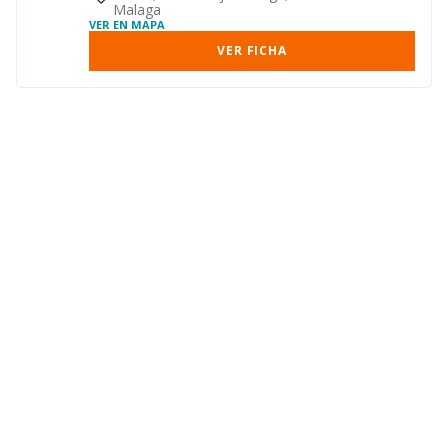
Malaga
VER EN MAPA
VER FICHA