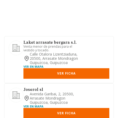
Laket arrasate bergara s.l.
Venta menor de prendas para el
vestido y tocado.
Calle Otalora Lizentziaduna,
20500, Arrasate Mondragon
Guipuzcoa, Guipuzcoa
VER EN MAPA
VER FICHA
Joserol sl
Avenida Garibai, 2, 20500,
Arrasate Mondragon
Guipuzcoa, Guipuzcoa
VER EN MAPA
VER FICHA