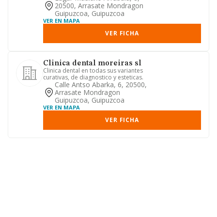
20500, Arrasate Mondragon
Guipuzcoa, Guipuzcoa
VER EN MAPA
VER FICHA
Clinica dental moreiras sl
Clinica dental en todas sus variantes
curativas, de diagnostico y esteticas.
Calle Antso Abarka, 6, 20500,
Arrasate Mondragon
Guipuzcoa, Guipuzcoa
VER EN MAPA
VER FICHA