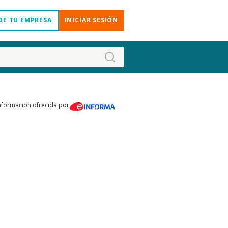
DE TU EMPRESA
INICIAR SESIÓN
nformacion ofrecida por