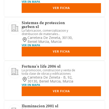
VER EN MAPA
VER FICHA
Sistemas de proteccion
garben sl
La fabricacion, comercializacion y
distribucion de materiales
relacionados con la proteccion indivi...
Carretera De Zeneta, 30130,
Beniel Murcia, Murcia
VER EN MAPA
VER FICHA
Fortuna's life 2006 sl
La promocion, construccion y venta de
toda clase de obras y edificaciones
Carretera De Zeneta - B, 92,
30130, Beniel Murcia, Murcia
VER EN MAPA
VER FICHA
Iluminacion 2001 sl