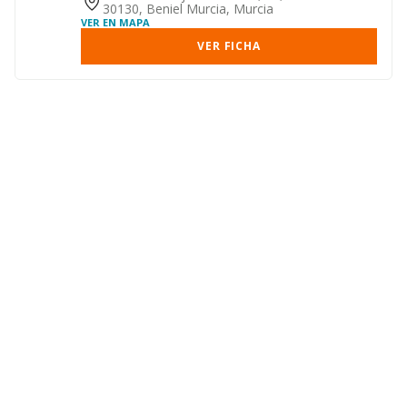
30130, Beniel Murcia, Murcia
VER EN MAPA
VER FICHA