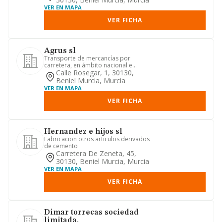
VER EN MAPA
VER FICHA
Agrus sl
Transporte de mercancías por
carretera, en ámbito nacional e
internacional.
Calle Rosegar, 1, 30130,
Beniel Murcia, Murcia
VER EN MAPA
VER FICHA
Hernandez e hijos sl
Fabricacion otros articulos derivados
de cemento
Carretera De Zeneta, 45,
30130, Beniel Murcia, Murcia
VER EN MAPA
VER FICHA
Dimar torrecas sociedad
limitada.