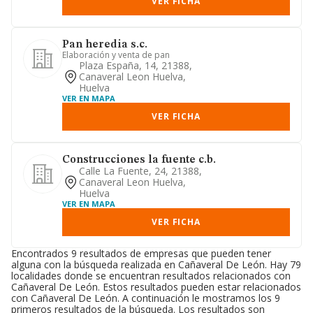
VER FICHA
Pan heredia s.c.
Elaboración y venta de pan
Plaza España, 14, 21388,
Canaveral Leon Huelva,
Huelva
VER EN MAPA
VER FICHA
Construcciones la fuente c.b.
Calle La Fuente, 24, 21388,
Canaveral Leon Huelva,
Huelva
VER EN MAPA
VER FICHA
Encontrados 9 resultados de empresas que pueden tener
alguna con la búsqueda realizada en Cañaveral De León. Hay 79
localidades donde se encuentran resultados relacionados con
Cañaveral De León. Estos resultados pueden estar relacionados
con Cañaveral De León. A continuación le mostramos los 9
primeros resultados de la búsqueda. Los resultados son