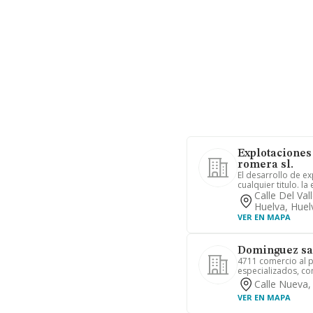
Explotaciones
romera sl.
El desarrollo de e
cualquier titulo. la
Calle Del Val
Huelva, Huel
VER EN MAPA
Dominguez san
4711 comercio al 
especializados, co
Calle Nueva,
VER EN MAPA