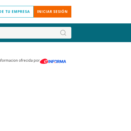
DE TU EMPRESA
INICIAR SESIÓN
nformacion ofrecida por