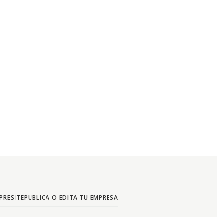
PRESITE
PUBLICA O EDITA TU EMPRESA