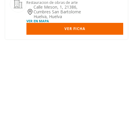
Restauracion de obras de arte
Calle Meson, 1, 21386,
Cumbres San Bartolome
Huelva, Huelva
VER EN MAPA
VER FICHA