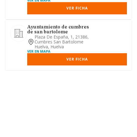
VER EN MAPA
VER FICHA
Ayuntamiento de cumbres
de san bartolome
Plaza De España, 1, 21386,
Cumbres San Bartolome
Huelva, Huelva
VER EN MAPA
VER FICHA