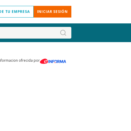
DE TU EMPRESA
INICIAR SESIÓN
nformacion ofrecida por