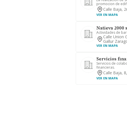
promocion de edific
Calle Baja, 
VER EN MAPA
Natieva 2000 
Actividades de bar
Calle Union 
Gallur Zarag
VER EN MAPA
Servicios fina
Servicios de colab
financieras.
Calle Baja, 
VER EN MAPA