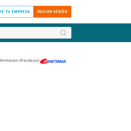
DE TU EMPRESA
INICIAR SESIÓN
nformacion ofrecida por