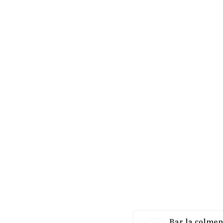
Bar la colmen