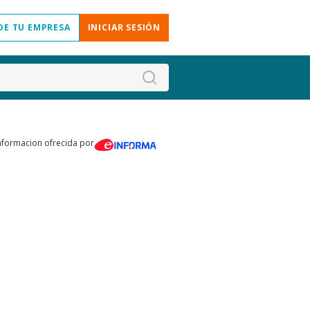
DE TU EMPRESA
INICIAR SESIÓN
nformacion ofrecida por