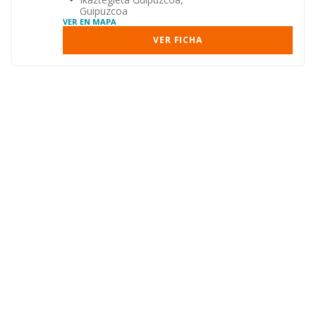
Guipuzcoa
VER EN MAPA
VER FICHA