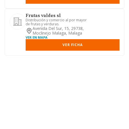
Frutas valdes sl
Distribución y comercio al por mayor
de frutas y verduras.
Avenida Del Sur, 15, 29738,
Moclinejo Malaga, Malaga
VER EN MAPA
VER FICHA