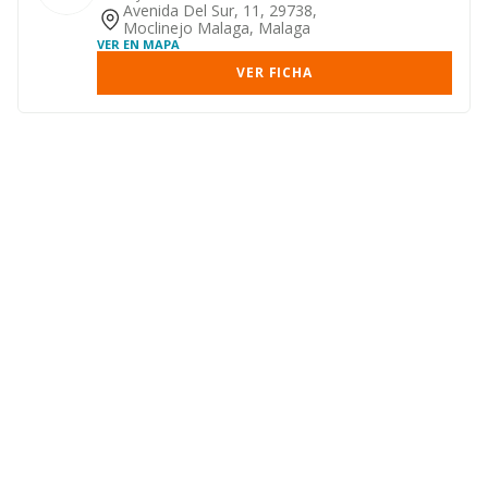
Avenida Del Sur, 11, 29738,
Moclinejo Malaga, Malaga
VER EN MAPA
VER FICHA