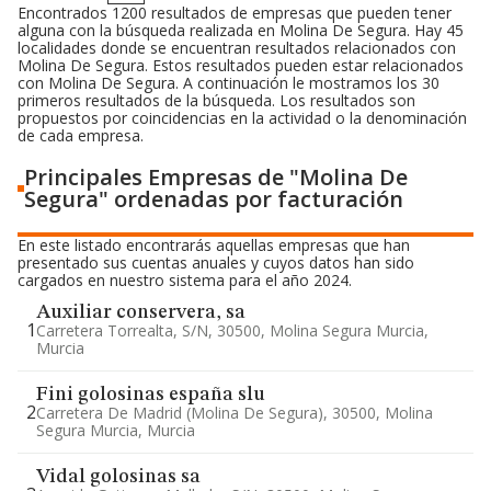
Encontrados 1200 resultados de empresas que pueden tener
alguna con la búsqueda realizada en Molina De Segura. Hay 45
localidades donde se encuentran resultados relacionados con
Molina De Segura. Estos resultados pueden estar relacionados
con Molina De Segura. A continuación le mostramos los 30
primeros resultados de la búsqueda. Los resultados son
propuestos por coincidencias en la actividad o la denominación
de cada empresa.
Principales Empresas de "Molina De
Segura" ordenadas por facturación
En este listado encontrarás aquellas empresas que han
presentado sus cuentas anuales y cuyos datos han sido
cargados en nuestro sistema para el año 2024.
Auxiliar conservera, sa
1
Carretera Torrealta, S/n, 30500, Molina Segura Murcia,
Murcia
Fini golosinas españa slu
2
Carretera De Madrid (molina De Segura), 30500, Molina
Segura Murcia, Murcia
Vidal golosinas sa