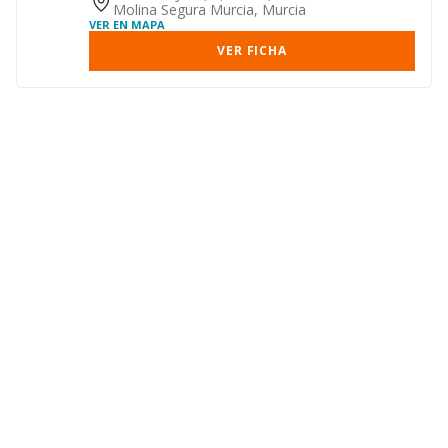
Molina Segura Murcia, Murcia
VER EN MAPA
VER FICHA