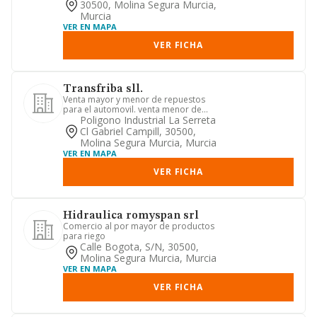
30500, Molina Segura Murcia,
Murcia
VER EN MAPA
VER FICHA
Transfriba sll.
Venta mayor y menor de repuestos
para el automovil. venta menor de
combustible. venta mayor de prod...
Poligono Industrial La Serreta
Cl Gabriel Campill, 30500,
Molina Segura Murcia, Murcia
VER EN MAPA
VER FICHA
Hidraulica romyspan srl
Comercio al por mayor de productos
para riego
Calle Bogota, S/n, 30500,
Molina Segura Murcia, Murcia
VER EN MAPA
VER FICHA