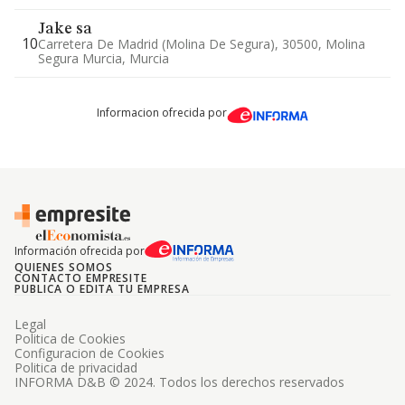
Jake sa
10
Carretera De Madrid (molina De Segura), 30500, Molina
Segura Murcia, Murcia
Informacion ofrecida por
Información ofrecida por
QUIENES SOMOS
CONTACTO EMPRESITE
PUBLICA O EDITA TU EMPRESA
Legal
Politica de Cookies
Configuracion de Cookies
Politica de privacidad
INFORMA D&B © 2024. Todos los derechos reservados