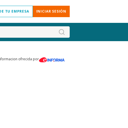
DE TU EMPRESA
INICIAR SESIÓN
nformacion ofrecida por