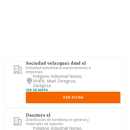
Sociedad velazquez dmd sl
Actividad inmobiliaria asesoramiento a
empresas.
Poligono Industrial Norias,
50450, Muel Zaragoza,
Zaragoza
VER EN MAPA
VER FICHA
Dacctors sl
Distribución de tornillería en general y
materiales de sujeción.
Poligono Industrial Norias,