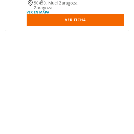
50450, Muel Zaragoza,
Zaragoza
VER EN MAPA
VER FICHA