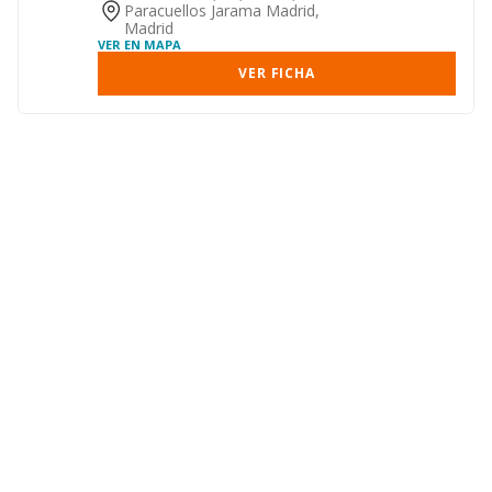
Paracuellos Jarama Madrid,
Madrid
VER EN MAPA
VER FICHA