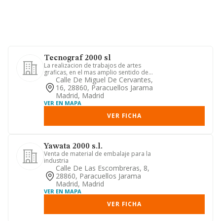
Tecnograf 2000 sl
La realizacion de trabajos de artes
graficas, en el mas amplio sentido de
la frase, consistiendo lo...
Calle De Miguel De Cervantes,
16, 28860, Paracuellos Jarama
Madrid, Madrid
VER EN MAPA
VER FICHA
Yawata 2000 s.l.
Venta de material de embalaje para la
industria
Calle De Las Escombreras, 8,
28860, Paracuellos Jarama
Madrid, Madrid
VER EN MAPA
VER FICHA