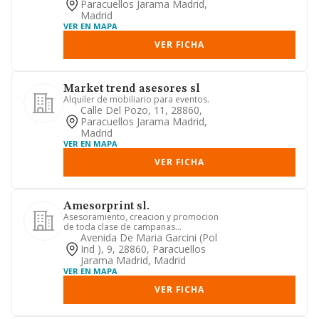
Paracuellos Jarama Madrid,
Madrid
VER EN MAPA
VER FICHA
Market trend asesores sl
Alquiler de mobiliario para eventos.
Calle Del Pozo, 11, 28860,
Paracuellos Jarama Madrid,
Madrid
VER EN MAPA
VER FICHA
Amesorprint sl.
Asesoramiento, creacion y promocion
de toda clase de campanas
publicitarias.
Avenida De Maria Garcini (pol
Ind ), 9, 28860, Paracuellos
Jarama Madrid, Madrid
VER EN MAPA
VER FICHA