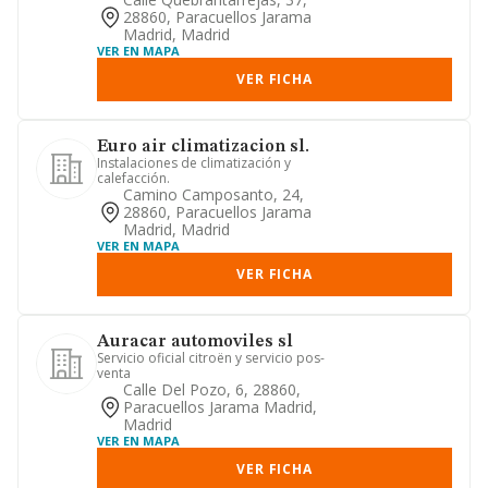
28860, Paracuellos Jarama
Madrid, Madrid
VER EN MAPA
VER FICHA
Euro air climatizacion sl.
Instalaciones de climatización y
calefacción.
Camino Camposanto, 24,
28860, Paracuellos Jarama
Madrid, Madrid
VER EN MAPA
VER FICHA
Auracar automoviles sl
Servicio oficial citroën y servicio pos-
venta
Calle Del Pozo, 6, 28860,
Paracuellos Jarama Madrid,
Madrid
VER EN MAPA
VER FICHA