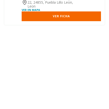
22, 24855, Puebla Lillo Leon,
Leon
VER EN MAPA
VER FICHA