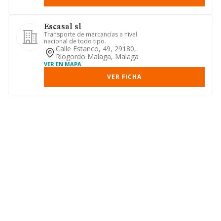
Escasal sl
Transporte de mercancías a nivel
nacional de todo tipo.
Calle Estanco, 49, 29180,
Riogordo Malaga, Malaga
VER EN MAPA
VER FICHA