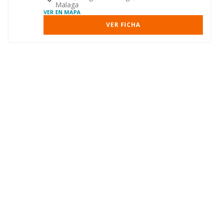
Malaga
VER EN MAPA
VER FICHA