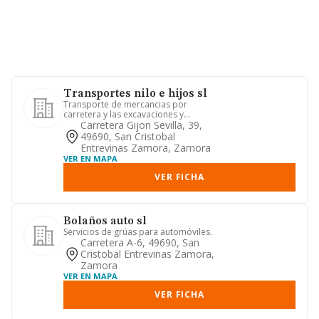
Transportes nilo e hijos sl
Transporte de mercancias por
carretera y las excavaciones y
movimiento de tierras.
Carretera Gijon Sevilla, 39,
49690, San Cristobal
Entrevinas Zamora, Zamora
VER EN MAPA
VER FICHA
Bolaños auto sl
Servicios de grúas para automóviles.
Carretera A-6, 49690, San
Cristobal Entrevinas Zamora,
Zamora
VER EN MAPA
VER FICHA