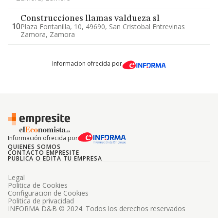
Construcciones llamas valdueza sl
10
Plaza Fontanilla, 10, 49690, San Cristobal Entrevinas
Zamora, Zamora
Informacion ofrecida por
Información ofrecida por
QUIENES SOMOS
CONTACTO EMPRESITE
PUBLICA O EDITA TU EMPRESA
Legal
Politica de Cookies
Configuracion de Cookies
Politica de privacidad
INFORMA D&B © 2024. Todos los derechos reservados