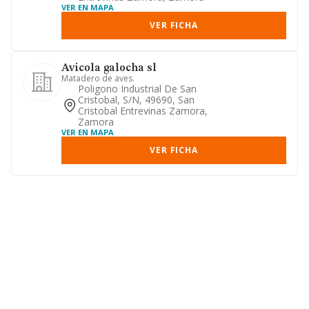
VER EN MAPA
VER FICHA
Avicola galocha sl
Matadero de aves.
Poligono Industrial De San
Cristobal, S/n, 49690, San
Cristobal Entrevinas Zamora,
Zamora
VER EN MAPA
VER FICHA