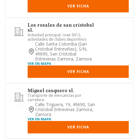
VER FICHA
Los rosales de san cristobal
sl.
Actividad principal: cnae 9312,
actividades de clubes deportivos
Calle Santa Colomba (san
Cristobal Entreviñas), S/n,
49690, San Cristobal
Entrevinas Zamora, Zamora
VER EN MAPA
VER FICHA
Miguel casquero sl.
Transporte de mercancías por
carretera
Calle Triguera, 19, 49690, San
Cristobal Entrevinas Zamora,
Zamora
VER EN MAPA
VER FICHA