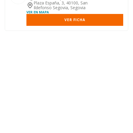
Plaza España, 3, 40100, San
Ildefonso Segovia, Segovia
VER EN MAPA
VER FICHA