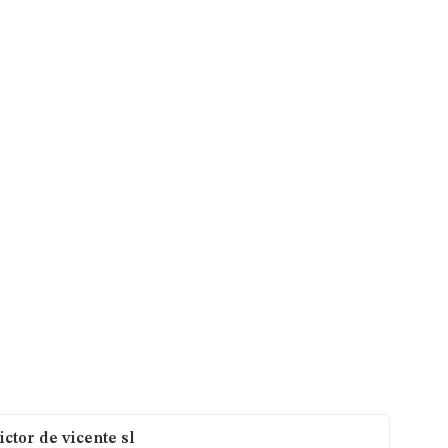
ctor de vicente sl