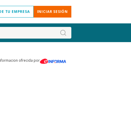
DE TU EMPRESA
INICIAR SESIÓN
nformacion ofrecida por