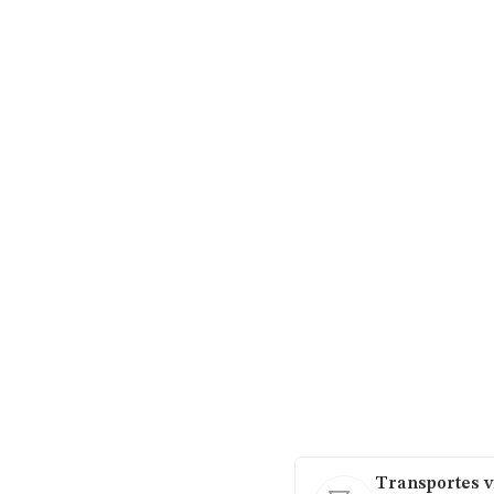
Transportes vi