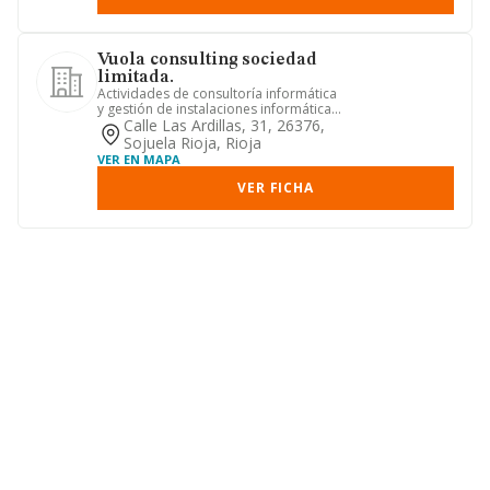
Vuola consulting sociedad
limitada.
Actividades de consultoría informática
y gestión de instalaciones informáticas.
otras actividades d...
Calle Las Ardillas, 31, 26376,
Sojuela Rioja, Rioja
VER EN MAPA
VER FICHA