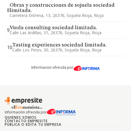
Obras y construcciones de sojuela sociedad
8
limitada.
Carretera Entrena, 13, 26376, Sojuela Rioja, Rioja
Vuola consulting sociedad limitada.
9
Calle Las Ardillas, 31, 26376, Sojuela Rioja, Rioja
Tasting experiences sociedad limitada.
10
Calle Los Pinos, 30, 26376, Sojuela Rioja, Rioja
Informacion ofrecida por
Información ofrecida por
QUIENES SOMOS
CONTACTO EMPRESITE
PUBLICA O EDITA TU EMPRESA