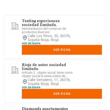
Tasting experiences
sociedad limitada.
Intermediarios del comercio de
productos diversos
Calle Los Pinos, 30, 26376,
Sojuela Rioja, Rioja
VER EN MAPA
VER FICHA
Rioja de autor sociedad
limitada.
Artículo 2 . objeto social. tiene como
objeto social la venta online de
productos riojanos incluyen...
Calle Serradero, 11, 26376,
Sojuela Rioja, Rioja
VER EN MAPA
VER FICHA
Diamonds apartamentos