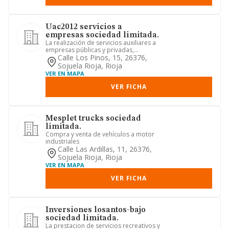
Uac2012 servicios a
empresas sociedad limitada.
La realización de servicios auxiliares a
empresas públicas y privadas,
edificios, urbanizaciones, p...
Calle Los Pinos, 15, 26376,
Sojuela Rioja, Rioja
VER EN MAPA
VER FICHA
Mesplet trucks sociedad
limitada.
Compra y venta de vehículos a motor
industriales
Calle Las Ardillas, 11, 26376,
Sojuela Rioja, Rioja
VER EN MAPA
VER FICHA
Inversiones losantos-bajo
sociedad limitada.
La prestacion de servicios recreativos y