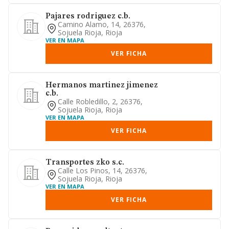
Pajares rodriguez c.b.
Camino Alamo, 14, 26376,
Sojuela Rioja, Rioja
VER EN MAPA
VER FICHA
Hermanos martinez jimenez
c.b.
Calle Robledillo, 2, 26376,
Sojuela Rioja, Rioja
VER EN MAPA
VER FICHA
Transportes zko s.c.
Calle Los Pinos, 14, 26376,
Sojuela Rioja, Rioja
VER EN MAPA
VER FICHA