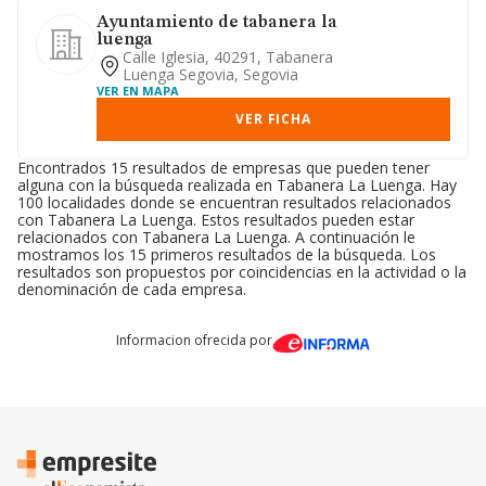
Ayuntamiento de tabanera la
luenga
Calle Iglesia, 40291, Tabanera
Luenga Segovia, Segovia
VER EN MAPA
VER FICHA
Encontrados 15 resultados de empresas que pueden tener
alguna con la búsqueda realizada en Tabanera La Luenga. Hay
100 localidades donde se encuentran resultados relacionados
con Tabanera La Luenga. Estos resultados pueden estar
relacionados con Tabanera La Luenga. A continuación le
mostramos los 15 primeros resultados de la búsqueda. Los
resultados son propuestos por coincidencias en la actividad o la
denominación de cada empresa.
Informacion ofrecida por