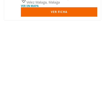
Velez Malaga, Malaga
VER EN MAPA
VER FICHA