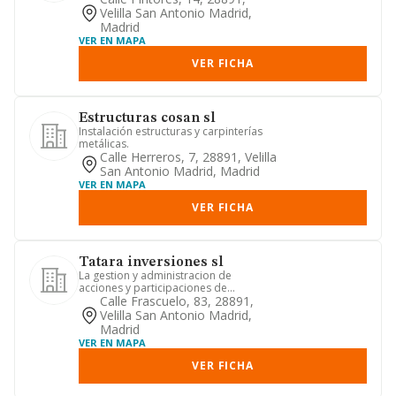
Velilla San Antonio Madrid,
Madrid
VER EN MAPA
VER FICHA
Estructuras cosan sl
Instalación estructuras y carpinterías
metálicas.
Calle Herreros, 7, 28891, Velilla
San Antonio Madrid, Madrid
VER EN MAPA
VER FICHA
Tatara inversiones sl
La gestion y administracion de
acciones y participaciones de
entidades mercantiles
Calle Frascuelo, 83, 28891,
Velilla San Antonio Madrid,
Madrid
VER EN MAPA
VER FICHA