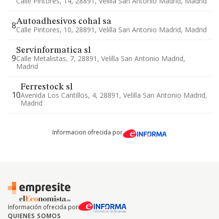
Calle Pintores, 14, 28891, Velilla San Antonio Madrid, Madrid
Autoadhesivos cohal sa
8
Calle Pintores, 10, 28891, Velilla San Antonio Madrid, Madrid
Servinformatica sl
9
Calle Metalistas, 7, 28891, Velilla San Antonio Madrid,
Madrid
Ferrestock sl
10
Avenida Los Cantillos, 4, 28891, Velilla San Antonio Madrid,
Madrid
Informacion ofrecida por
Información ofrecida por
QUIENES SOMOS