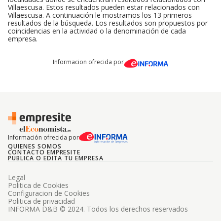
Villaescusa. Estos resultados pueden estar relacionados con
Villaescusa. A continuación le mostramos los 13 primeros
resultados de la búsqueda. Los resultados son propuestos por
coincidencias en la actividad o la denominación de cada
empresa.
Informacion ofrecida por
Información ofrecida por
QUIENES SOMOS
CONTACTO EMPRESITE
PUBLICA O EDITA TU EMPRESA
Legal
Politica de Cookies
Configuracion de Cookies
Politica de privacidad
INFORMA D&B © 2024. Todos los derechos reservados