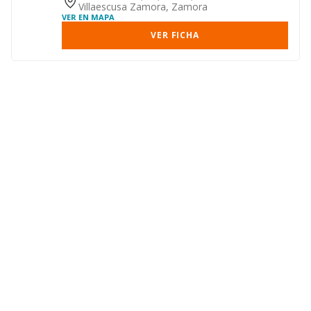
Villaescusa Zamora, Zamora
VER EN MAPA
VER FICHA