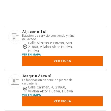
Aljacor oil sl
Estación de servicio con tienda y túnel
de lavado
Calle Almirante Pinzon, S/n,
21860, Villalba Alcor Huelva,
Huelva
VER EN MAPA
VER FICHA
Joaquin daza sl
La fabricacion en serie de piezas de
carpinteria.
Calle Carmen, 4, 21860,
Villalba Alcor Huelva, Huelva
VER EN MAPA
VER FICHA