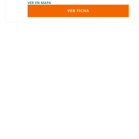
VER EN MAPA
VER FICHA