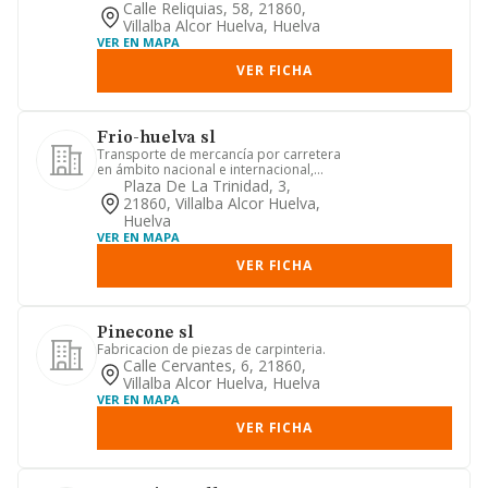
Calle Reliquias, 58, 21860,
Villalba Alcor Huelva, Huelva
VER EN MAPA
VER FICHA
Frio-huelva sl
Transporte de mercancía por carretera
en ámbito nacional e internacional,
principalmente en cámaras...
Plaza De La Trinidad, 3,
21860, Villalba Alcor Huelva,
Huelva
VER EN MAPA
VER FICHA
Pinecone sl
Fabricacion de piezas de carpinteria.
Calle Cervantes, 6, 21860,
Villalba Alcor Huelva, Huelva
VER EN MAPA
VER FICHA