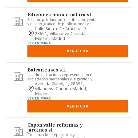
Ediciones mundo natura sl
Edicion, produccion, distribucion, venta
y diseno grafico de publicaciones en
general.
Calle Sierra De Aracena, 3,
28691, Villanueva Canada
Madrid, Madrid
VER EN MAPA
VER FICHA
Balcan ruses s.l.
La administracion y representacion de
sociedades mercantiles y la gestion y
asesoramiento economico...
Avenida Gaudi, 1, 28691,
Villanueva Canada Madrid,
Madrid
VER EN MAPA
VER FICHA
Capon valle reformas y
jardines sl
Construccion, reparacion y