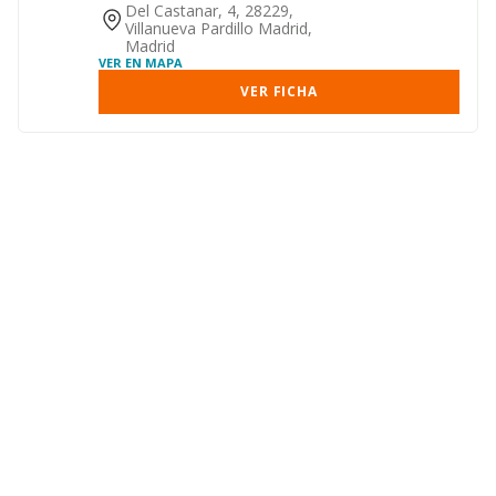
Del Castanar, 4, 28229,
Villanueva Pardillo Madrid,
Madrid
VER EN MAPA
VER FICHA