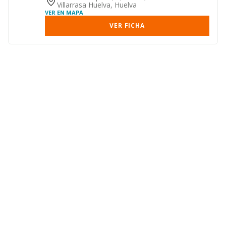
Villarrasa Huelva, Huelva
VER EN MAPA
VER FICHA