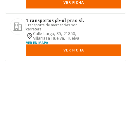
VER FICHA
Transportes gb-el prao sl.
Transporte de mercancías por
carretera
Calle Larga, 85, 21850,
Villarrasa Huelva, Huelva
VER EN MAPA
VER FICHA