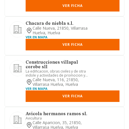
VER FICHA
Chacara de niebla s.l.
Calle Nueva, 21850, Villarrasa
Huelva, Huelva
VER EN MAPA
VER FICHA
Construcciones villapal
corobe sll
La edificacion, obras civiles y de otra
indole y actividades de promocion y
construccion de edifica...
Calle Nueva, 116, 21850,
Villarrasa Huelva, Huelva
VER EN MAPA
VER FICHA
Avicola hermanos ramos sl.
Avicultura
Calle Aparicion, 35, 21850,
Villarrasa Huelva, Huelva