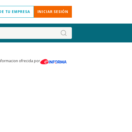
DE TU EMPRESA
INICIAR SESIÓN
nformacion ofrecida por