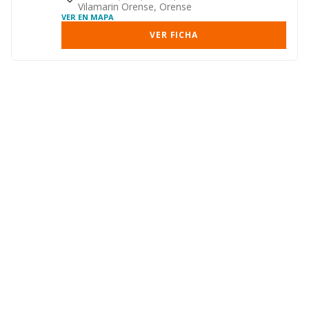
Vilamarin Orense, Orense
VER EN MAPA
VER FICHA