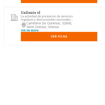
Galisuis sl
La actividad de prestacion de servicios
regulares y discrecionales nacionales e
internacionales de ...
Carretera De Ourense, 32600,
Verin Orense, Orense
VER EN MAPA
VER FICHA