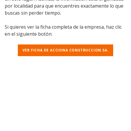
por localidad para que encuentres exactamente lo que
buscas sin perder tiempo.
Si quieres ver la ficha completa de la empresa, haz clic
en el siguiente botón:
VER FICHA DE ACCIONA CONSTRUCCION SA.