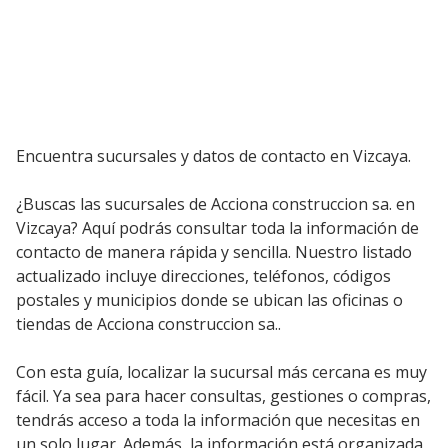
Encuentra sucursales y datos de contacto en Vizcaya.
¿Buscas las sucursales de Acciona construccion sa. en
Vizcaya? Aquí podrás consultar toda la información de
contacto de manera rápida y sencilla. Nuestro listado
actualizado incluye direcciones, teléfonos, códigos
postales y municipios donde se ubican las oficinas o
tiendas de Acciona construccion sa..
Con esta guía, localizar la sucursal más cercana es muy
fácil. Ya sea para hacer consultas, gestiones o compras,
tendrás acceso a toda la información que necesitas en
un solo lugar. Además, la información está organizada