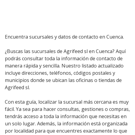
Encuentra sucursales y datos de contacto en Cuenca.
¿Buscas las sucursales de Agrifeed sl en Cuenca? Aquí
podrás consultar toda la información de contacto de
manera rápida y sencilla. Nuestro listado actualizado
incluye direcciones, teléfonos, códigos postales y
municipios donde se ubican las oficinas o tiendas de
Agrifeed sl.
Con esta guía, localizar la sucursal más cercana es muy
fácil. Ya sea para hacer consultas, gestiones o compras,
tendrás acceso a toda la información que necesitas en
un solo lugar. Además, la información está organizada
por localidad para que encuentres exactamente lo que