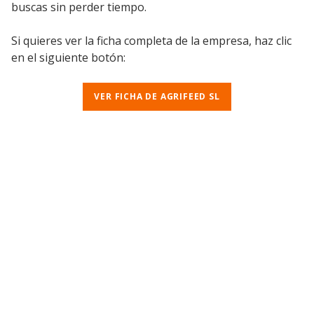
buscas sin perder tiempo.
Si quieres ver la ficha completa de la empresa, haz clic
en el siguiente botón:
VER FICHA DE AGRIFEED SL