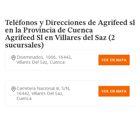
Teléfonos y Direcciones de Agrifeed sl
en la Provincia de Cuenca
Agrifeed Sl
en Villares del Saz (2
sucursales)
Diseminados, 1006, 16442,
VER EN MAPA
Villares Del Saz, Cuenca
Carretera Nacional Iii, S/n,
VER EN MAPA
16442, Villares Del Saz,
Cuenca