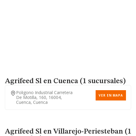
Agrifeed Sl
en Cuenca (1 sucursales)
Poligono Industrial Carretera
VER EN MAPA
De Motilla, 160, 16004,
Cuenca, Cuenca
Agrifeed Sl
en Villarejo-Periesteban (1