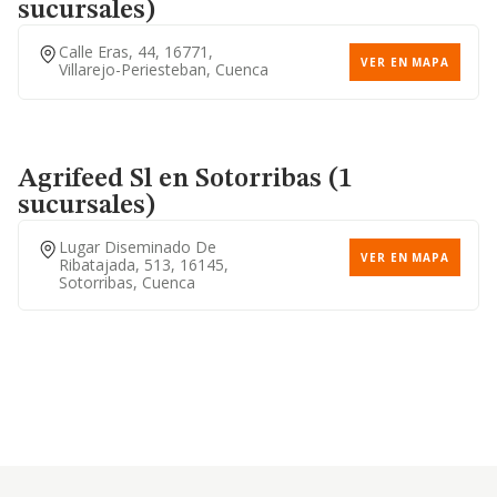
sucursales)
Calle Eras, 44, 16771,
VER EN MAPA
Villarejo-Periesteban, Cuenca
Agrifeed Sl
en Sotorribas (1
sucursales)
Lugar Diseminado De
VER EN MAPA
Ribatajada, 513, 16145,
Sotorribas, Cuenca