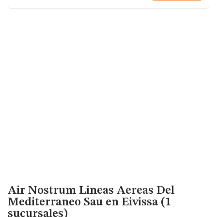
Air Nostrum Lineas Aereas Del
Mediterraneo Sau
en Eivissa (1
sucursales)