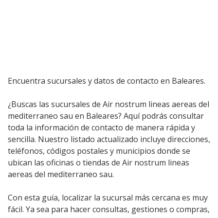
Encuentra sucursales y datos de contacto en Baleares.
¿Buscas las sucursales de Air nostrum lineas aereas del
mediterraneo sau en Baleares? Aquí podrás consultar
toda la información de contacto de manera rápida y
sencilla. Nuestro listado actualizado incluye direcciones,
teléfonos, códigos postales y municipios donde se
ubican las oficinas o tiendas de Air nostrum lineas
aereas del mediterraneo sau.
Con esta guía, localizar la sucursal más cercana es muy
fácil. Ya sea para hacer consultas, gestiones o compras,