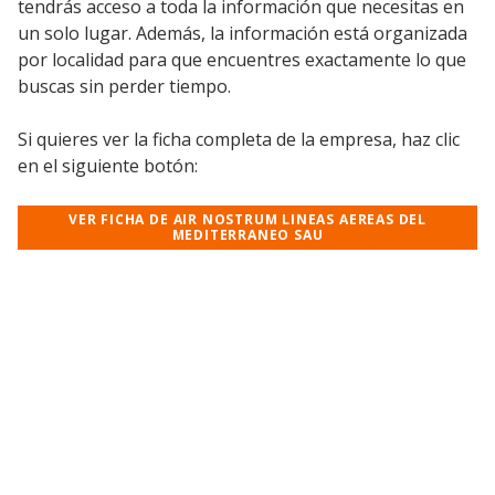
tendrás acceso a toda la información que necesitas en
un solo lugar. Además, la información está organizada
por localidad para que encuentres exactamente lo que
buscas sin perder tiempo.
Si quieres ver la ficha completa de la empresa, haz clic
en el siguiente botón:
VER FICHA DE AIR NOSTRUM LINEAS AEREAS DEL
MEDITERRANEO SAU