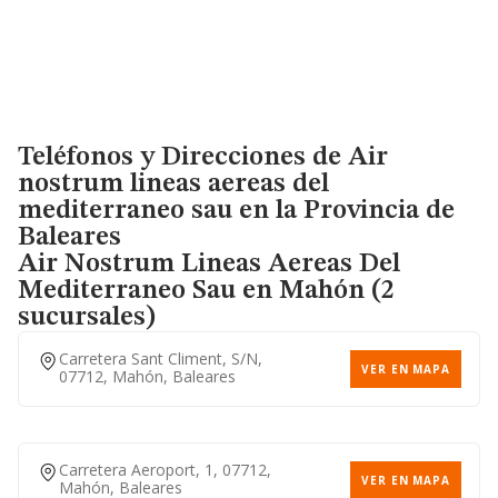
Teléfonos y Direcciones de Air
nostrum lineas aereas del
mediterraneo sau en la Provincia de
Baleares
Air Nostrum Lineas Aereas Del
Mediterraneo Sau
en Mahón (2
sucursales)
Carretera Sant Climent, S/n,
VER EN MAPA
07712, Mahón, Baleares
Carretera Aeroport, 1, 07712,
VER EN MAPA
Mahón, Baleares