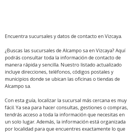
Encuentra sucursales y datos de contacto en Vizcaya.
¿Buscas las sucursales de Alcampo sa en Vizcaya? Aquí
podrás consultar toda la información de contacto de
manera rápida y sencilla. Nuestro listado actualizado
incluye direcciones, teléfonos, códigos postales y
municipios donde se ubican las oficinas o tiendas de
Alcampo sa.
Con esta guía, localizar la sucursal más cercana es muy
fácil. Ya sea para hacer consultas, gestiones o compras,
tendrás acceso a toda la información que necesitas en
un solo lugar. Además, la información está organizada
por localidad para que encuentres exactamente lo que