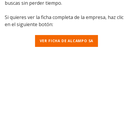
buscas sin perder tiempo.
Si quieres ver la ficha completa de la empresa, haz clic
en el siguiente botón:
VER FICHA DE ALCAMPO SA