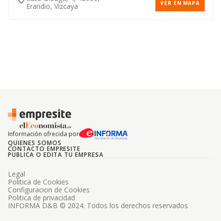
VER EN MAPA
Erandio, Vizcaya
Información ofrecida por
QUIENES SOMOS
CONTACTO EMPRESITE
PUBLICA O EDITA TU EMPRESA
Legal
Politica de Cookies
Configuracion de Cookies
Politica de privacidad
INFORMA D&B © 2024. Todos los derechos reservados