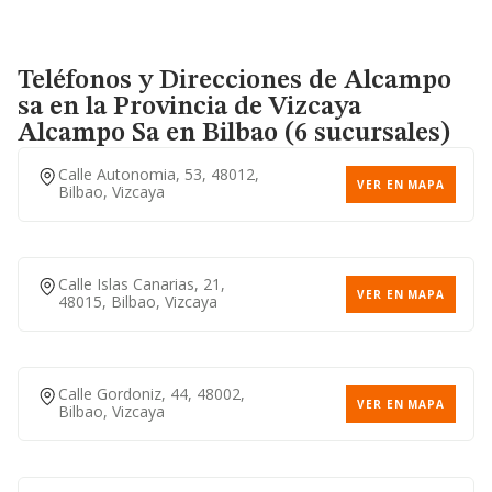
Teléfonos y Direcciones de Alcampo
sa en la Provincia de Vizcaya
Alcampo Sa
en Bilbao (6 sucursales)
Calle Autonomia, 53, 48012,
VER EN MAPA
Bilbao, Vizcaya
Calle Islas Canarias, 21,
VER EN MAPA
48015, Bilbao, Vizcaya
Calle Gordoniz, 44, 48002,
VER EN MAPA
Bilbao, Vizcaya