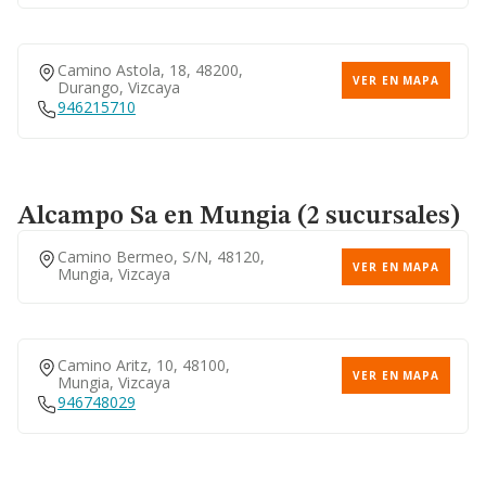
Camino Astola, 18, 48200,
VER EN MAPA
Durango, Vizcaya
946215710
Alcampo Sa
en Mungia (2 sucursales)
Camino Bermeo, S/n, 48120,
VER EN MAPA
Mungia, Vizcaya
Camino Aritz, 10, 48100,
VER EN MAPA
Mungia, Vizcaya
946748029