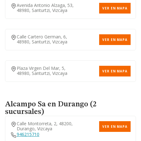
Avenida Antonio Alzaga, 53,
VER EN MAPA
48980, Santurtzi, Vizcaya
Calle Cartero German, 6,
VER EN MAPA
48980, Santurtzi, Vizcaya
Plaza Virgen Del Mar, 5,
VER EN MAPA
48980, Santurtzi, Vizcaya
Alcampo Sa
en Durango (2
sucursales)
Calle Montorreta, 2, 48200,
VER EN MAPA
Durango, Vizcaya
946215710