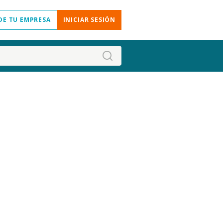
DE TU EMPRESA
INICIAR SESIÓN