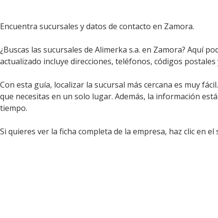
Encuentra sucursales y datos de contacto en Zamora.
¿Buscas las sucursales de Alimerka s.a. en Zamora? Aquí pod
actualizado incluye direcciones, teléfonos, códigos postales 
Con esta guía, localizar la sucursal más cercana es muy fáci
que necesitas en un solo lugar. Además, la información est
tiempo.
Si quieres ver la ficha completa de la empresa, haz clic en el