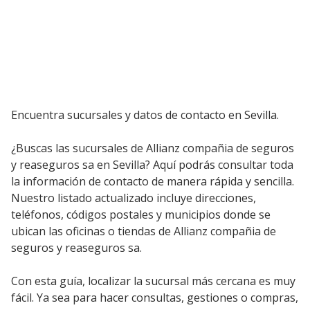
Encuentra sucursales y datos de contacto en Sevilla.
¿Buscas las sucursales de Allianz compañia de seguros
y reaseguros sa en Sevilla? Aquí podrás consultar toda
la información de contacto de manera rápida y sencilla.
Nuestro listado actualizado incluye direcciones,
teléfonos, códigos postales y municipios donde se
ubican las oficinas o tiendas de Allianz compañia de
seguros y reaseguros sa.
Con esta guía, localizar la sucursal más cercana es muy
fácil. Ya sea para hacer consultas, gestiones o compras,