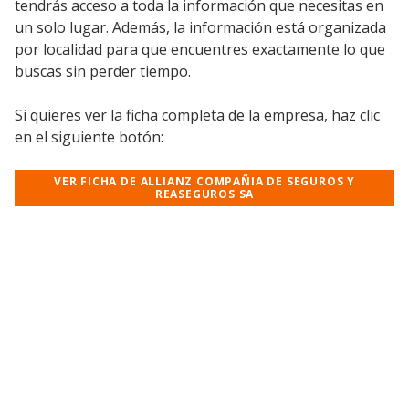
tendrás acceso a toda la información que necesitas en
un solo lugar. Además, la información está organizada
por localidad para que encuentres exactamente lo que
buscas sin perder tiempo.
Si quieres ver la ficha completa de la empresa, haz clic
en el siguiente botón:
VER FICHA DE ALLIANZ COMPAÑIA DE SEGUROS Y
REASEGUROS SA