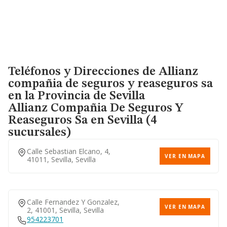
Teléfonos y Direcciones de Allianz
compañia de seguros y reaseguros sa
en la Provincia de Sevilla
Allianz Compañia De Seguros Y
Reaseguros Sa
en Sevilla (4
sucursales)
Calle Sebastian Elcano, 4,
VER EN MAPA
41011, Sevilla, Sevilla
Calle Fernandez Y Gonzalez,
VER EN MAPA
2, 41001, Sevilla, Sevilla
954223701