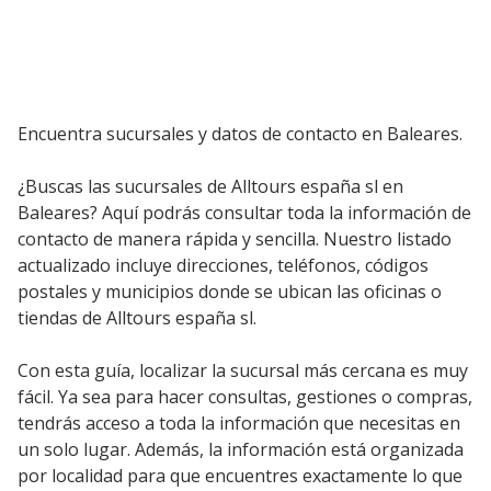
Encuentra sucursales y datos de contacto en Baleares.
¿Buscas las sucursales de Alltours españa sl en
Baleares? Aquí podrás consultar toda la información de
contacto de manera rápida y sencilla. Nuestro listado
actualizado incluye direcciones, teléfonos, códigos
postales y municipios donde se ubican las oficinas o
tiendas de Alltours españa sl.
Con esta guía, localizar la sucursal más cercana es muy
fácil. Ya sea para hacer consultas, gestiones o compras,
tendrás acceso a toda la información que necesitas en
un solo lugar. Además, la información está organizada
por localidad para que encuentres exactamente lo que