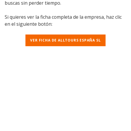
buscas sin perder tiempo.
Si quieres ver la ficha completa de la empresa, haz clic
en el siguiente botón:
VER FICHA DE ALLTOURS ESPAÑA SL