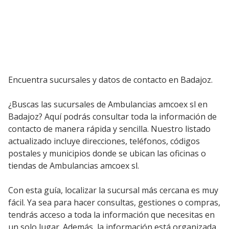
Encuentra sucursales y datos de contacto en Badajoz.
¿Buscas las sucursales de Ambulancias amcoex sl en
Badajoz? Aquí podrás consultar toda la información de
contacto de manera rápida y sencilla. Nuestro listado
actualizado incluye direcciones, teléfonos, códigos
postales y municipios donde se ubican las oficinas o
tiendas de Ambulancias amcoex sl.
Con esta guía, localizar la sucursal más cercana es muy
fácil. Ya sea para hacer consultas, gestiones o compras,
tendrás acceso a toda la información que necesitas en
un solo lugar. Además, la información está organizada