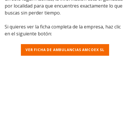
por localidad para que encuentres exactamente lo que
buscas sin perder tiempo.
Si quieres ver la ficha completa de la empresa, haz clic
en el siguiente botón:
VER FICHA DE AMBULANCIAS AMCOEX SL