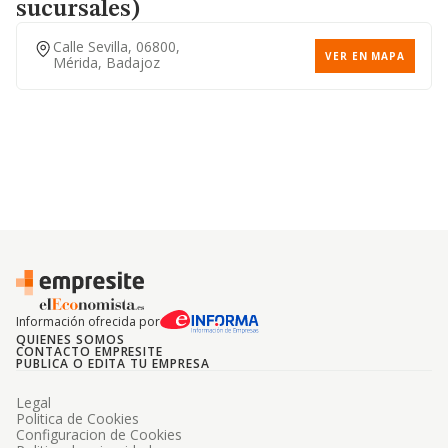
sucursales)
Calle Sevilla, 06800,
VER EN MAPA
Mérida, Badajoz
Información ofrecida por
QUIENES SOMOS
CONTACTO EMPRESITE
PUBLICA O EDITA TU EMPRESA
Legal
Politica de Cookies
Configuracion de Cookies