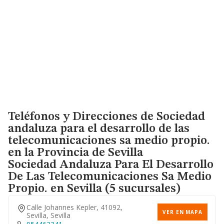
Teléfonos y Direcciones de Sociedad
andaluza para el desarrollo de las
telecomunicaciones sa medio propio.
en la Provincia de Sevilla
Sociedad Andaluza Para El Desarrollo
De Las Telecomunicaciones Sa Medio
Propio.
en Sevilla (5 sucursales)
Calle Johannes Kepler, 41092,
VER EN MAPA
Sevilla, Sevilla