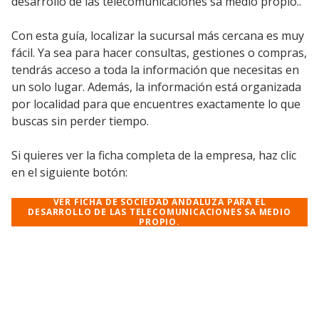
desarrollo de las telecomunicaciones sa medio propio..
Con esta guía, localizar la sucursal más cercana es muy
fácil. Ya sea para hacer consultas, gestiones o compras,
tendrás acceso a toda la información que necesitas en
un solo lugar. Además, la información está organizada
por localidad para que encuentres exactamente lo que
buscas sin perder tiempo.
Si quieres ver la ficha completa de la empresa, haz clic
en el siguiente botón:
VER FICHA DE SOCIEDAD ANDALUZA PARA EL
DESARROLLO DE LAS TELECOMUNICACIONES SA MEDIO
PROPIO.