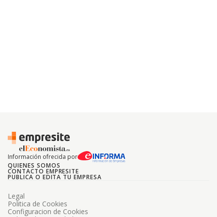
Información ofrecida por
QUIENES SOMOS
CONTACTO EMPRESITE
PUBLICA O EDITA TU EMPRESA
Legal
Politica de Cookies
Configuracion de Cookies