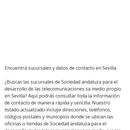
Encuentra sucursales y datos de contacto en Sevilla.
¿Buscas las sucursales de Sociedad andaluza para el
desarrollo de las telecomunicaciones sa medio propio.
en Sevilla? Aquí podrás consultar toda la información
de contacto de manera rápida y sencilla. Nuestro
listado actualizado incluye direcciones, teléfonos,
códigos postales y municipios donde se ubican las
oficinas o tiendas de Sociedad andaluza para el