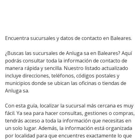
Encuentra sucursales y datos de contacto en Baleares.
¿Buscas las sucursales de Anluga sa en Baleares? Aquí
podrás consultar toda la información de contacto de
manera rápida y sencilla. Nuestro listado actualizado
incluye direcciones, teléfonos, códigos postales y
municipios donde se ubican las oficinas o tiendas de
Anluga sa.
Con esta guía, localizar la sucursal más cercana es muy
fácil. Ya sea para hacer consultas, gestiones o compras,
tendrás acceso a toda la información que necesitas en
un solo lugar. Además, la información está organizada
por localidad para que encuentres exactamente lo que