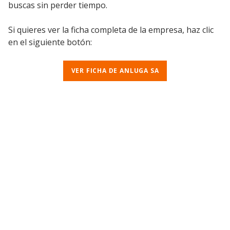
buscas sin perder tiempo.
Si quieres ver la ficha completa de la empresa, haz clic
en el siguiente botón:
VER FICHA DE ANLUGA SA