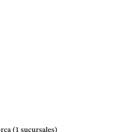
rca (1 sucursales)