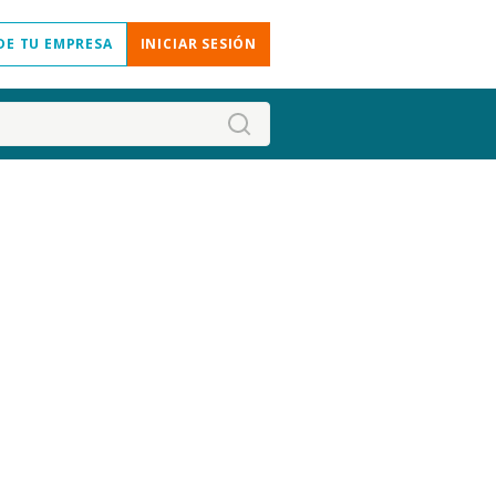
DE TU EMPRESA
INICIAR SESIÓN