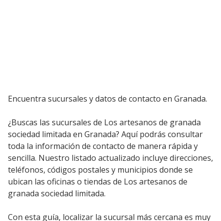
Encuentra sucursales y datos de contacto en Granada.
¿Buscas las sucursales de Los artesanos de granada
sociedad limitada en Granada? Aquí podrás consultar
toda la información de contacto de manera rápida y
sencilla. Nuestro listado actualizado incluye direcciones,
teléfonos, códigos postales y municipios donde se
ubican las oficinas o tiendas de Los artesanos de
granada sociedad limitada.
Con esta guía, localizar la sucursal más cercana es muy