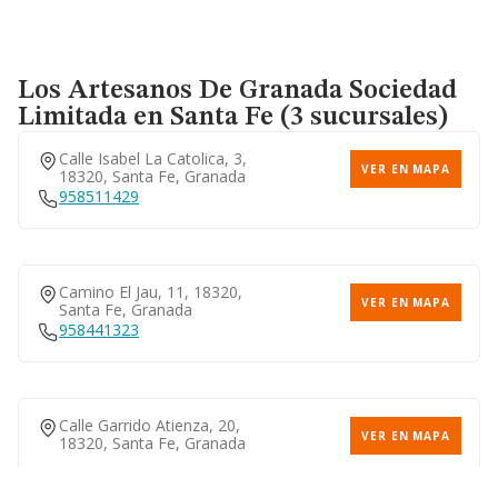
Los Artesanos De Granada Sociedad
Limitada
en Santa Fe (3 sucursales)
Calle Isabel La Catolica, 3,
VER EN MAPA
18320, Santa Fe, Granada
958511429
Camino El Jau, 11, 18320,
VER EN MAPA
Santa Fe, Granada
958441323
Calle Garrido Atienza, 20,
VER EN MAPA
18320, Santa Fe, Granada