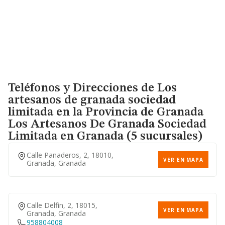
Teléfonos y Direcciones de Los
artesanos de granada sociedad
limitada en la Provincia de Granada
Los Artesanos De Granada Sociedad
Limitada
en Granada (5 sucursales)
Calle Panaderos, 2, 18010,
VER EN MAPA
Granada, Granada
Calle Delfin, 2, 18015,
VER EN MAPA
Granada, Granada
958804008