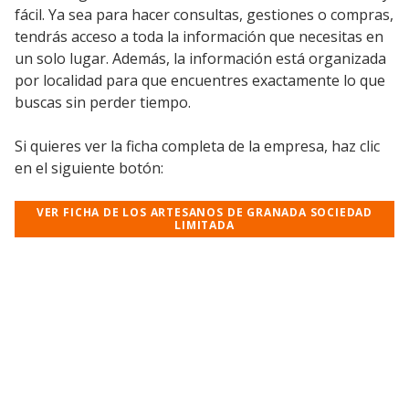
fácil. Ya sea para hacer consultas, gestiones o compras,
tendrás acceso a toda la información que necesitas en
un solo lugar. Además, la información está organizada
por localidad para que encuentres exactamente lo que
buscas sin perder tiempo.
Si quieres ver la ficha completa de la empresa, haz clic
en el siguiente botón:
VER FICHA DE LOS ARTESANOS DE GRANADA SOCIEDAD
LIMITADA