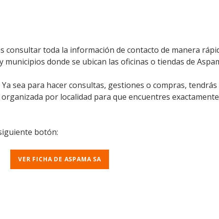
 consultar toda la información de contacto de manera rápida
 y municipios donde se ubican las oficinas o tiendas de Aspa
l. Ya sea para hacer consultas, gestiones o compras, tendrás
á organizada por localidad para que encuentres exactamente
 siguiente botón:
VER FICHA DE ASPAMA SA