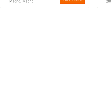
Madrid, Madrid
28