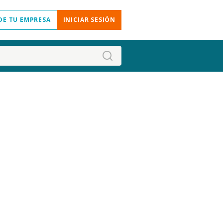
DE TU EMPRESA
INICIAR SESIÓN