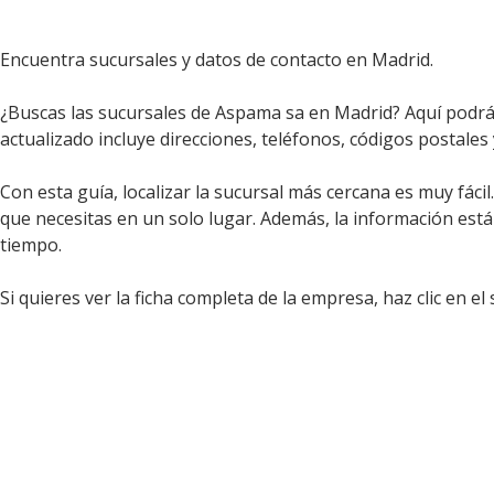
Encuentra sucursales y datos de contacto en Madrid.
¿Buscas las sucursales de Aspama sa en Madrid? Aquí podrás
actualizado incluye direcciones, teléfonos, códigos postales
Con esta guía, localizar la sucursal más cercana es muy fáci
que necesitas en un solo lugar. Además, la información est
tiempo.
Si quieres ver la ficha completa de la empresa, haz clic en el