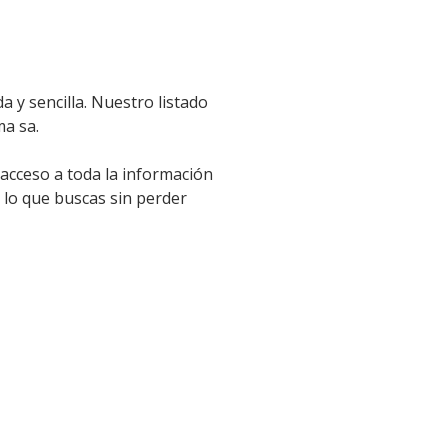
 y sencilla. Nuestro listado
ma sa.
 acceso a toda la información
 lo que buscas sin perder