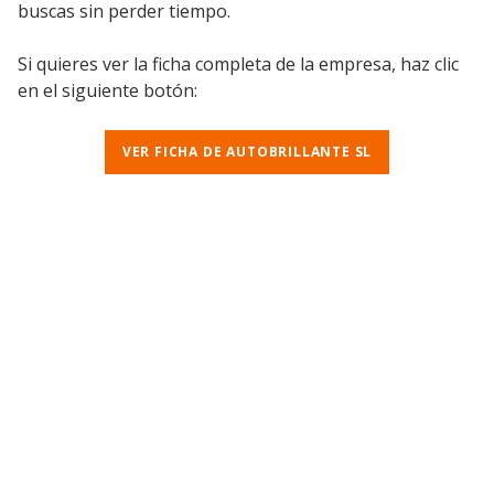
buscas sin perder tiempo.
Si quieres ver la ficha completa de la empresa, haz clic
en el siguiente botón:
VER FICHA DE AUTOBRILLANTE SL