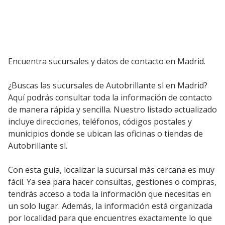
Encuentra sucursales y datos de contacto en Madrid.
¿Buscas las sucursales de Autobrillante sl en Madrid?
Aquí podrás consultar toda la información de contacto
de manera rápida y sencilla. Nuestro listado actualizado
incluye direcciones, teléfonos, códigos postales y
municipios donde se ubican las oficinas o tiendas de
Autobrillante sl.
Con esta guía, localizar la sucursal más cercana es muy
fácil. Ya sea para hacer consultas, gestiones o compras,
tendrás acceso a toda la información que necesitas en
un solo lugar. Además, la información está organizada
por localidad para que encuentres exactamente lo que