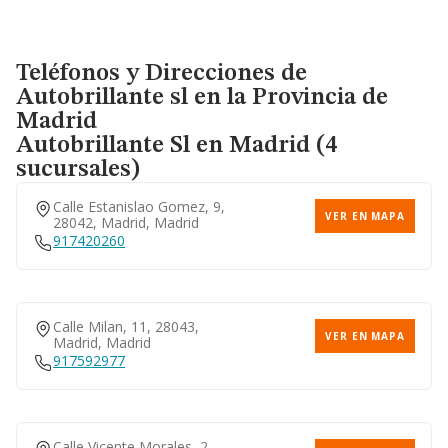
Teléfonos y Direcciones de
Autobrillante sl en la Provincia de
Madrid
Autobrillante Sl
en Madrid (4
sucursales)
Calle Estanislao Gomez, 9,
VER EN MAPA
28042, Madrid, Madrid
917420260
Calle Milan, 11, 28043,
VER EN MAPA
Madrid, Madrid
917592977
Calle Vicente Morales, 2,