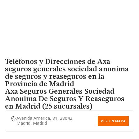
Teléfonos y Direcciones de Axa
seguros generales sociedad anonima
de seguros y reaseguros en la
Provincia de Madrid
Axa Seguros Generales Sociedad
Anonima De Seguros Y Reaseguros
en Madrid (25 sucursales)
Avenida America, 81, 28042,
VER EN MAPA
Madrid, Madrid