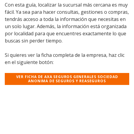
Con esta guía, localizar la sucursal más cercana es muy
fácil. Ya sea para hacer consultas, gestiones o compras,
tendrás acceso a toda la información que necesitas en
un solo lugar. Además, la información está organizada
por localidad para que encuentres exactamente lo que
buscas sin perder tiempo.
Si quieres ver la ficha completa de la empresa, haz clic
en el siguiente botón:
VER FICHA DE AXA SEGUROS GENERALES SOCIEDAD
ANONIMA DE SEGUROS Y REASEGUROS