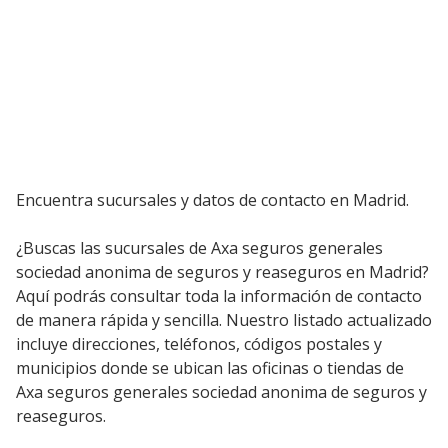
Encuentra sucursales y datos de contacto en Madrid.
¿Buscas las sucursales de Axa seguros generales
sociedad anonima de seguros y reaseguros en Madrid?
Aquí podrás consultar toda la información de contacto
de manera rápida y sencilla. Nuestro listado actualizado
incluye direcciones, teléfonos, códigos postales y
municipios donde se ubican las oficinas o tiendas de
Axa seguros generales sociedad anonima de seguros y
reaseguros.