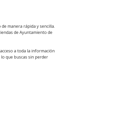
 de manera rápida y sencilla.
o tiendas de Ayuntamiento de
 acceso a toda la información
 lo que buscas sin perder