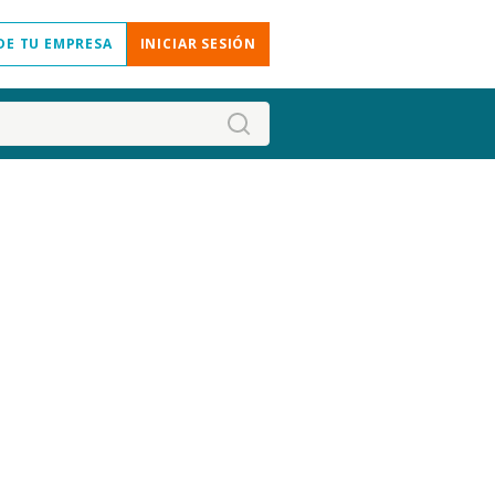
DE TU EMPRESA
INICIAR SESIÓN