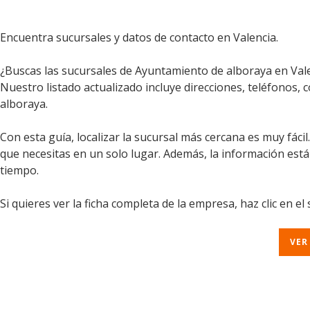
Encuentra sucursales y datos de contacto en Valencia.
¿Buscas las sucursales de Ayuntamiento de alboraya en Vale
Nuestro listado actualizado incluye direcciones, teléfonos,
alboraya.
Con esta guía, localizar la sucursal más cercana es muy fáci
que necesitas en un solo lugar. Además, la información est
tiempo.
Si quieres ver la ficha completa de la empresa, haz clic en el
VER