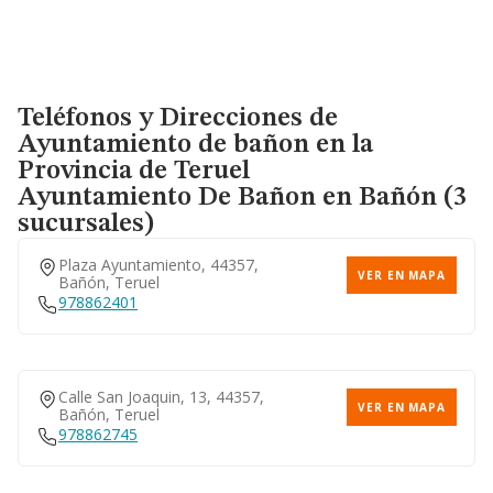
Teléfonos y Direcciones de
Ayuntamiento de bañon en la
Provincia de Teruel
Ayuntamiento De Bañon
en Bañón (3
sucursales)
Plaza Ayuntamiento, 44357,
VER EN MAPA
Bañón, Teruel
978862401
Calle San Joaquin, 13, 44357,
VER EN MAPA
Bañón, Teruel
978862745