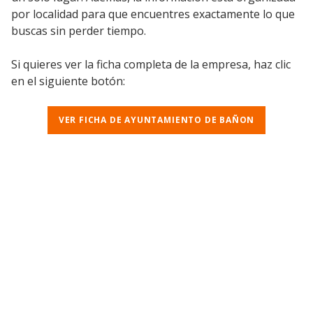
por localidad para que encuentres exactamente lo que
buscas sin perder tiempo.
Si quieres ver la ficha completa de la empresa, haz clic
en el siguiente botón:
VER FICHA DE AYUNTAMIENTO DE BAÑON