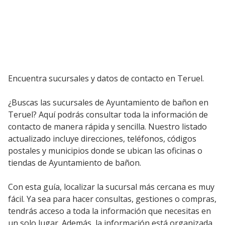
Encuentra sucursales y datos de contacto en Teruel.
¿Buscas las sucursales de Ayuntamiento de bañon en
Teruel? Aquí podrás consultar toda la información de
contacto de manera rápida y sencilla. Nuestro listado
actualizado incluye direcciones, teléfonos, códigos
postales y municipios donde se ubican las oficinas o
tiendas de Ayuntamiento de bañon.
Con esta guía, localizar la sucursal más cercana es muy
fácil. Ya sea para hacer consultas, gestiones o compras,
tendrás acceso a toda la información que necesitas en
un solo lugar. Además, la información está organizada