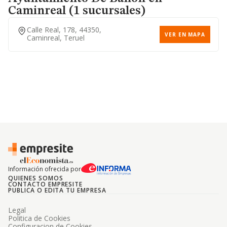
Caminreal (1 sucursales)
Calle Real, 178, 44350,
VER EN MAPA
Caminreal, Teruel
Información ofrecida por
QUIENES SOMOS
CONTACTO EMPRESITE
PUBLICA O EDITA TU EMPRESA
Legal
Politica de Cookies
Configuracion de Cookies